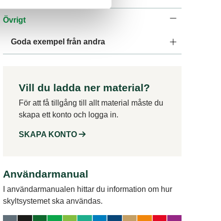
Övrigt
Goda exempel från andra
Vill du ladda ner material?
För att få tillgång till allt material måste du
skapa ett konto och logga in.
SKAPA KONTO
Användarmanual
I användarmanualen hittar du information om hur
skyltsystemet ska användas.