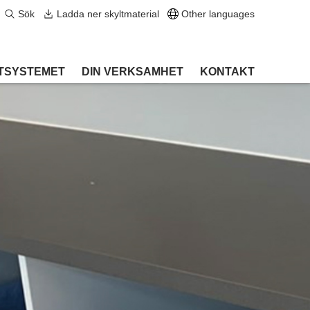
Sök
Ladda ner skyltmaterial
Other languages
TSYSTEMET
DIN VERKSAMHET
KONTAKT