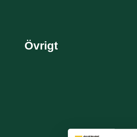
Övrigt