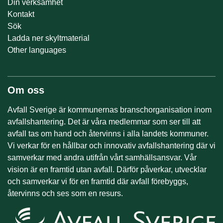
Din verksamhet
Kontakt
Sök
Ladda ner skyltmaterial
Other languages
Om oss
Avfall Sverige är kommunernas branschorganisation inom
avfallshantering. Det är våra medlemmar som ser till att
avfall tas om hand och återvinns i alla landets kommuner.
Vi verkar för en hållbar och innovativ avfallshantering där vi
samverkar med andra utifrån vårt samhällsansvar. Vår
vision är en framtid utan avfall. Därför påverkar, utvecklar
och samverkar vi för en framtid där avfall förebyggs,
återvinns och ses som en resurs.