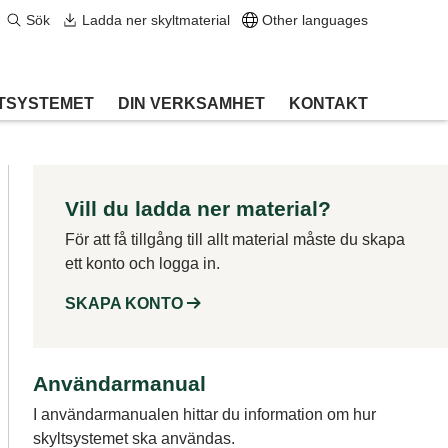
Sök
Ladda ner skyltmaterial
Other languages
TSYSTEMET
DIN VERKSAMHET
KONTAKT
Vill du ladda ner material?
För att få tillgång till allt material måste du skapa
ett konto och logga in.
SKAPA KONTO
Användarmanual
I användarmanualen hittar du information om hur
skyltsystemet ska användas.