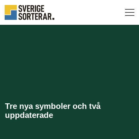
Tre nya symboler och två
uppdaterade