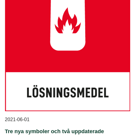
2021-06-01
Tre nya symboler och två uppdaterade