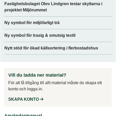
Fastighetsbolaget Olov Lindgren testar skyltarna i
projektet Miljörummet
Ny symbol för miljöfarligt trä
Ny symbol för trasig & smutsig textil
Nytt stöd för ökad källsortering i flerbostadshus
Vill du ladda ner material?
För att få tillgång till allt material måste du skapa ett
konto och logga in.
SKAPA KONTO
Användarmanual