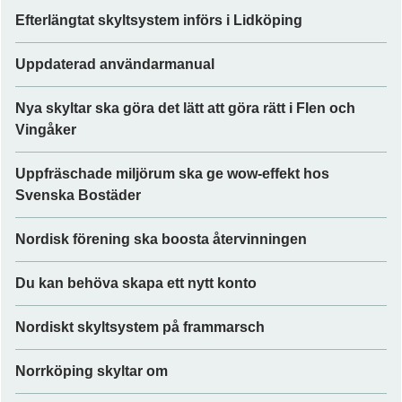
Efterlängtat skyltsystem införs i Lidköping
Uppdaterad användarmanual
Nya skyltar ska göra det lätt att göra rätt i Flen och
Vingåker
Uppfräschade miljörum ska ge wow-effekt hos
Svenska Bostäder
Nordisk förening ska boosta återvinningen
Du kan behöva skapa ett nytt konto
Nordiskt skyltsystem på frammarsch
Norrköping skyltar om