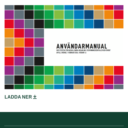
LADDA NER