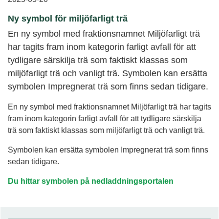
Ny symbol för miljöfarligt trä
En ny symbol med fraktionsnamnet Miljöfarligt trä
har tagits fram inom kategorin farligt avfall för att
tydligare särskilja trä som faktiskt klassas som
miljöfarligt trä och vanligt trä. Symbolen kan ersätta
symbolen Impregnerat trä som finns sedan tidigare.
En ny symbol med fraktionsnamnet Miljöfarligt trä har tagits
fram inom kategorin farligt avfall för att tydligare särskilja
trä som faktiskt klassas som miljöfarligt trä och vanligt trä.
Symbolen kan ersätta symbolen Impregnerat trä som finns
sedan tidigare.
Du hittar symbolen på nedladdningsportalen