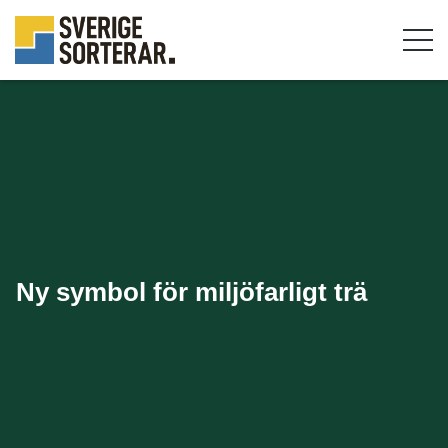
Ny symbol för miljöfarligt trä