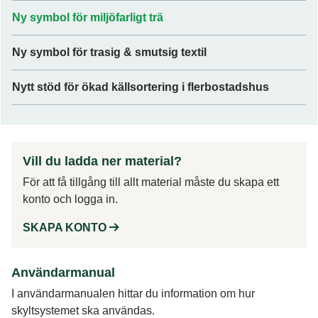
Ny symbol för miljöfarligt trä
Ny symbol för trasig & smutsig textil
Nytt stöd för ökad källsortering i flerbostadshus
Vill du ladda ner material?
För att få tillgång till allt material måste du skapa ett
konto och logga in.
SKAPA KONTO
Användarmanual
I användarmanualen hittar du information om hur
skyltsystemet ska användas.